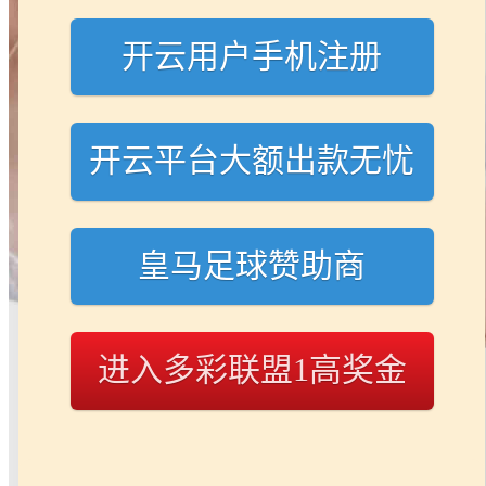
开云用户手机注册
开云平台大额出款无忧
皇马足球赞助商
进入多彩联盟1高奖金